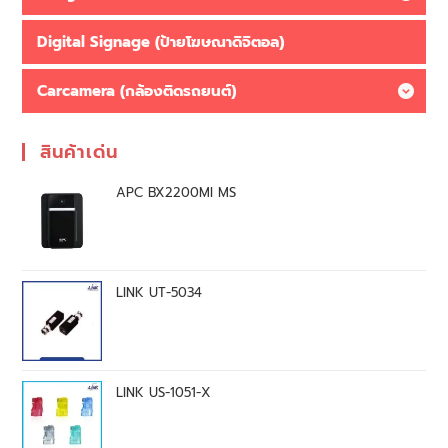
Digital Signage (ป้ายโฆษณาดิจิตอล)
Carcamera (กล้องติดรถยนต์)
สินค้าเด่น
APC BX2200MI MS
LINK UT-5034
LINK US-1051-X