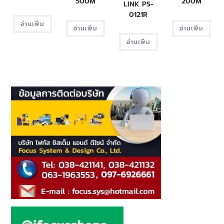
500M
200M
LINK PS-
0121R
อ่านเพิ่ม
อ่านเพิ่ม
อ่านเพิ่ม
อ่านเพิ่ม