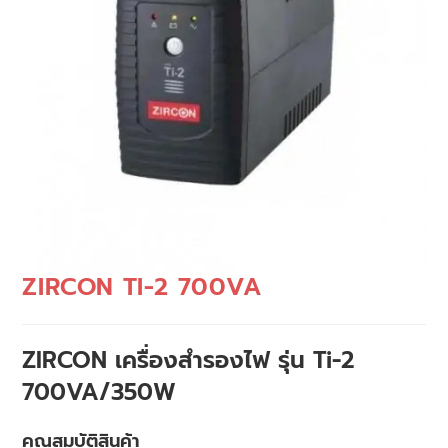
ZIRCON TI-2 700VA
ZIRCON เครื่องสำรองไฟ รุ่น Ti-2
700VA/350W
คุณสมบัติสินค้า