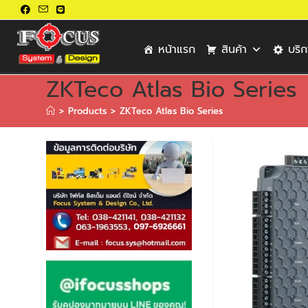
หน้าแรก
สินค้า
บริ
ZKTeco Atlas Bio Series
>
Products
>
ZKTeco Atlas Bio Series