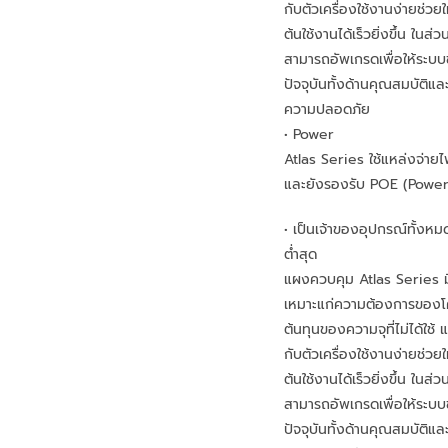
กับตัวเครื่องใช้งานง่ายช่วย
ต้นใช้งานได้เร็วยิ่งขึ้น ในส่
สามารถอัพเกรดเพื่อให้ระบ
ปัจจุบันทั้งด้านคุณสมบัติแ
ความปลอดภัย
• Power
Atlas Series ใช้แหล่งจ่า
และยังรองรับ POE (Power
• เป็นเจ้าของอุปกรณ์ทั้งหม
ต่ำสุด
แผงควบคุม Atlas Series มีห
เหมาะแก่ความต้องการของ
ต้นทุนของความจุที่ไม่ได้ใช้ 
กับตัวเครื่องใช้งานง่ายช่วย
ต้นใช้งานได้เร็วยิ่งขึ้น ในส่
สามารถอัพเกรดเพื่อให้ระบ
ปัจจุบันทั้งด้านคุณสมบัติแ