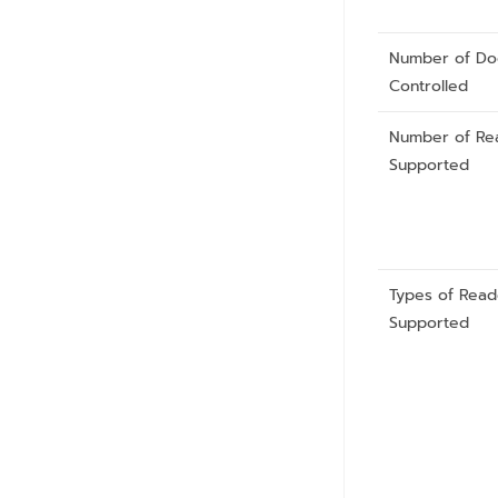
Number of Do
Controlled
Number of Re
Supported
Types of Read
Supported