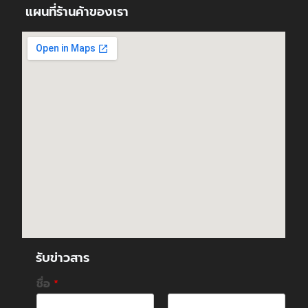
แผนที่ร้านค้าของเรา
รับข่าวสาร
ชื่อ
*