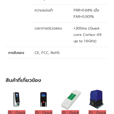
ความแม่นยำ
FRR=0.68% เมื่อ
FAR=0.001%
เวลาการตรวจสอบ
<300ms (Quad-
core Cortex-A9
up to 1.6GHz)
การรับรอง
CE, FCC, RoHS
สินค้าที่เกี่ยวข้อง
Quick
Quick
Quick
Quick