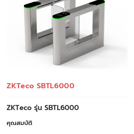
ZKTeco SBTL6000
ZKTeco รุ่น SBTL6000
คุณสมบัติ