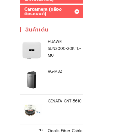
Carcamera (กล้อง
ติดรถยนต์)
สินค้าเด่น
HUAWEI
SUN2000-20KTL-
M0
RG-M32
GENATA GNT-5610
Qoolis Fiber Cable