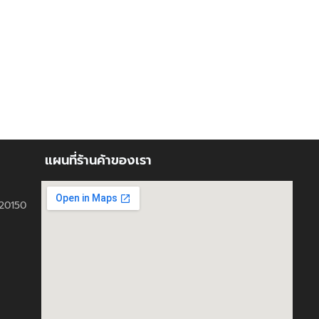
แผนที่ร้านค้าของเรา
ี 20150