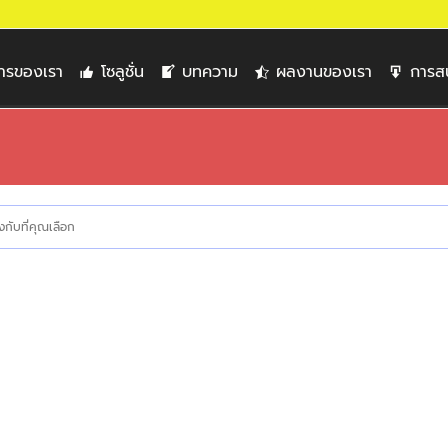
การของเรา
โซลูชั่น
บทความ
ผลงานของเรา
การส
กับที่คุณเลือก