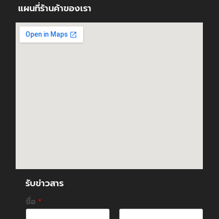
แผนที่ร้านค้าของเรา
รับข่าวสาร
ชื่อ
*