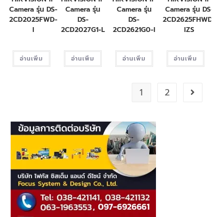
Camera รุ่น DS-
Camera รุ่น
Camera รุ่น
Camera รุ่น DS-
2CD2025FWD-
DS-
DS-
2CD2625FHWD-
I
2CD2027G1-L
2CD2621G0-I
IZS
อ่านเพิ่ม
อ่านเพิ่ม
อ่านเพิ่ม
อ่านเพิ่ม
1
2