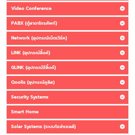
Video Conference
PABX (ตู้สาขาโทรศัพท์)
Network (อุปกรณ์เน็ตเวิร์ค)
LINK (อุปกรณ์ลิ้งค์)
GLINK (อุปกรณ์จีลิ้งค์)
Qoolis (อุปกรณ์คูลิส)
Security Systems
Smart Home
Solar Systems (ระบบโซล่าเซลล์)