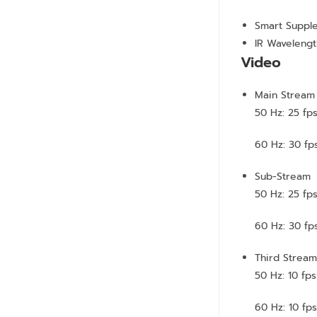
Smart Suppl
IR Wavelengt
Video
Main Stream
50 Hz: 25 fps
60 Hz: 30 fps
Sub-Stream
50 Hz: 25 fp
60 Hz: 30 fp
Third Strea
50 Hz: 10 fps
60 Hz: 10 fps