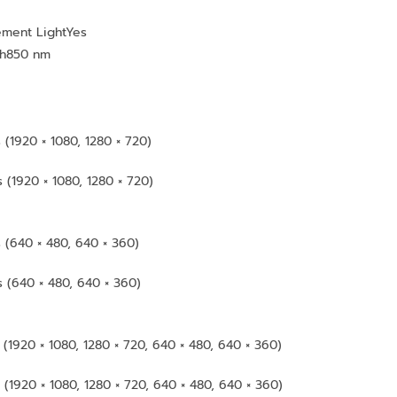
ement Light
Yes
h
850 nm
 (1920 × 1080, 1280 × 720)
 (1920 × 1080, 1280 × 720)
s (640 × 480, 640 × 360)
s (640 × 480, 640 × 360)
m
 (1920 × 1080, 1280 × 720, 640 × 480, 640 × 360)
 (1920 × 1080, 1280 × 720, 640 × 480, 640 × 360)