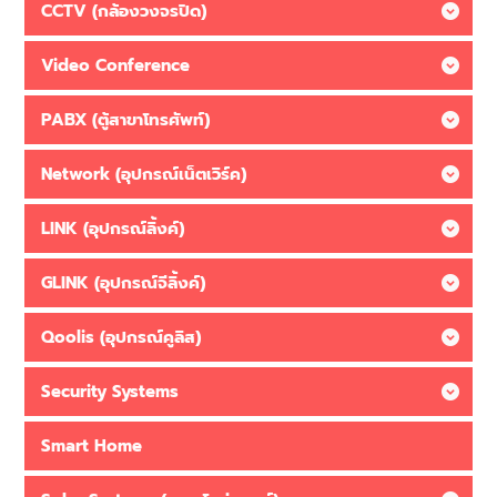
CCTV (กล้องวงจรปิด)
Video Conference
PABX (ตู้สาขาโทรศัพท์)
Network (อุปกรณ์เน็ตเวิร์ค)
LINK (อุปกรณ์ลิ้งค์)
GLINK (อุปกรณ์จีลิ้งค์)
Qoolis (อุปกรณ์คูลิส)
Security Systems
Smart Home