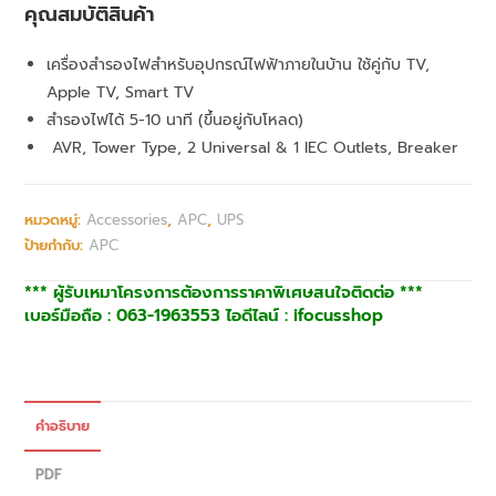
คุณสมบัติสินค้า
เครื่องสำรองไฟสำหรับอุปกรณ์ไฟฟ้าภายในบ้าน ใช้คู่กับ TV,
Apple TV, Smart TV
สำรองไฟได้ 5-10 นาที (ขึ้นอยู่กับโหลด)
AVR, Tower Type, 2 Universal & 1 IEC Outlets, Breaker
หมวดหมู่:
Accessories
,
APC
,
UPS
ป้ายกำกับ:
APC
*** ผู้รับเหมาโครงการต้องการราคาพิเศษสนใจติดต่อ ***
เบอร์มือถือ : 063-1963553 ไอดีไลน์ : ifocusshop
คำอธิบาย
PDF