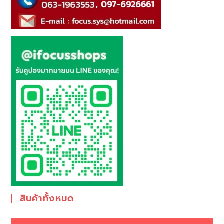
สินค้าทั้งหมด