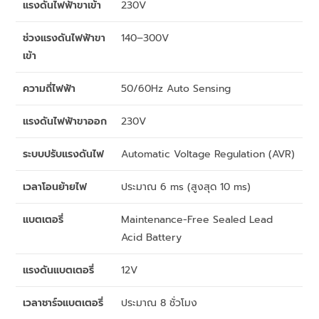
แรงดันไฟฟ้าขาเข้า
230V
ช่วงแรงดันไฟฟ้าขา
140–300V
เข้า
ความถี่ไฟฟ้า
50/60Hz Auto Sensing
แรงดันไฟฟ้าขาออก
230V
ระบบปรับแรงดันไฟ
Automatic Voltage Regulation (AVR)
เวลาโอนย้ายไฟ
ประมาณ 6 ms (สูงสุด 10 ms)
แบตเตอรี่
Maintenance-Free Sealed Lead
Acid Battery
แรงดันแบตเตอรี่
12V
เวลาชาร์จแบตเตอรี่
ประมาณ 8 ชั่วโมง