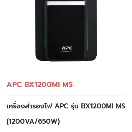
APC BX1200MI MS
เครื่องสำรองไฟ APC รุ่น BX1200MI MS
(1200VA/650W)