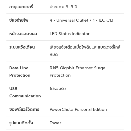
อายุแบตเตอรี่
ประมาณ 3–5 ปี
ช่องจ่ายไฟ
4 × Universal Outlet + 1 × IEC C13
หน้าจอแสดงผล
LED Status Indicator
ระบบแจ้งเตือน
เสียงแจ้งเตือนเมื่อไฟดับและแบตเตอรี่ใกล้
หมด
Data Line
RJ45 Gigabit Ethernet Surge
Protection
Protection
USB
ไม่รองรับ
Communication
ซอฟต์แวร์จัดการ
PowerChute Personal Edition
รูปแบบติดตั้ง
Tower