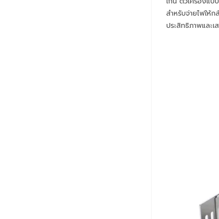
เกิน ตัวเครื่องแ
สำหรับจ่ายไฟให้ก
ประสิทธิภาพและเส