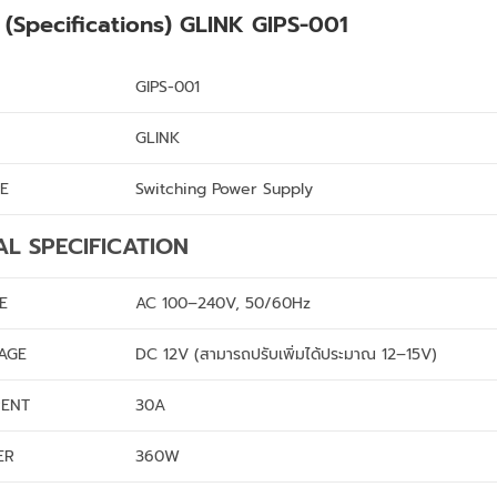
ะ (Specifications) GLINK GIPS-001
GIPS-001
GLINK
E
Switching Power Supply
AL SPECIFICATION
E
AC 100–240V, 50/60Hz
AGE
DC 12V (สามารถปรับเพิ่มได้ประมาณ 12–15V)
RENT
30A
ER
360W