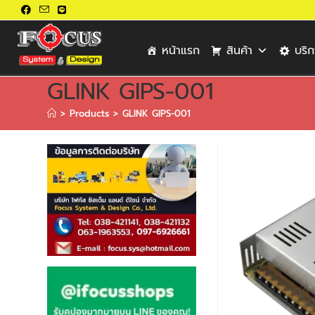
หน้าแรก
สินค้า
บริ
GLINK GIPS-001
>
Products
>
GLINK GIPS-001