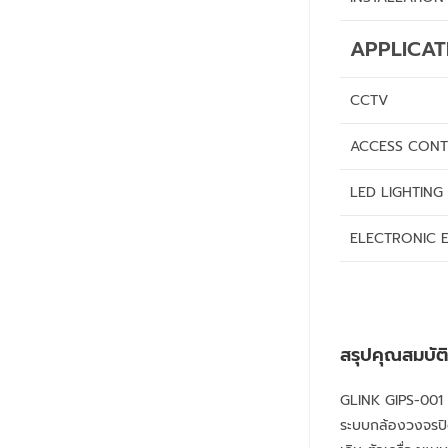
APPLICAT
CCTV
ACCESS CON
LED LIGHTING
ELECTRONIC 
สรุปคุณสมบัต
GLINK GIPS-001 
ระบบกล้องวงจรปิ