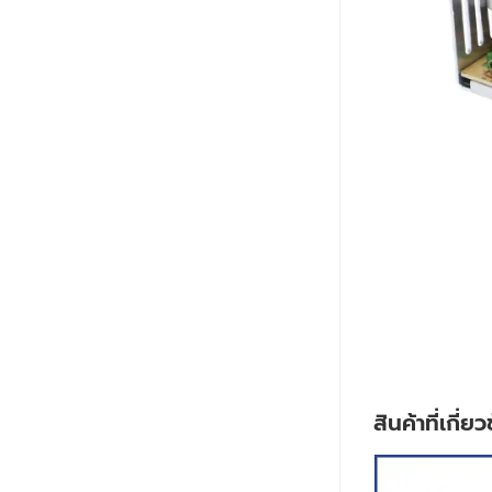
สินค้าที่เกี่ย