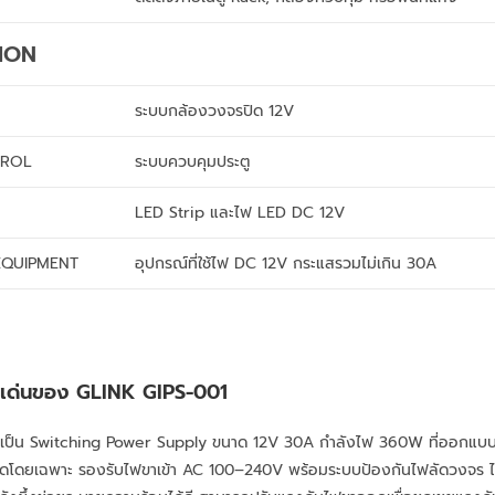
ION
ระบบกล้องวงจรปิด 12V
TROL
ระบบควบคุมประตู
LED Strip และไฟ LED DC 12V
EQUIPMENT
อุปกรณ์ที่ใช้ไฟ DC 12V กระแสรวมไม่เกิน 30A
ิเด่นของ GLINK GIPS-001
เป็น Switching Power Supply ขนาด 12V 30A กำลังไฟ 360W ที่ออกแบ
ดโดยเฉพาะ รองรับไฟขาเข้า AC 100–240V พร้อมระบบป้องกันไฟลัดวงจร 