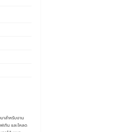
บมาสำหรับงาน
ไฟเกิน และโหลด