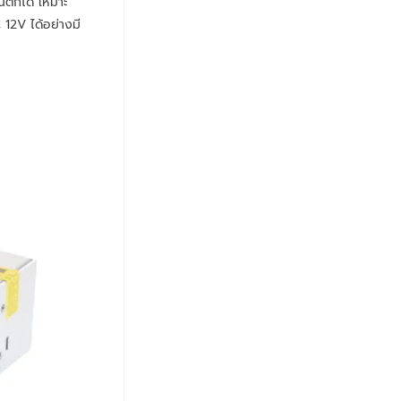
นตกได้ เหมาะ
 12V ได้อย่างมี