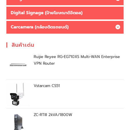
Digital Signage (ป้ายโฆษณาดิจิตอล)
Carcamera (กล้องติดรถยนต์)
สินค้าเด่น
Ruijie Reyee RG-EG710XS Multi-WAN Enterprise
VPN Router
Vstarcam CS51
ZC-RTIII 2kVA/1800W