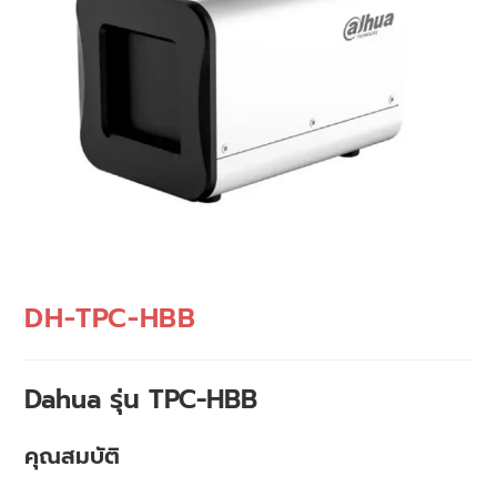
DH-TPC-HBB
Dahua รุ่น TPC-HBB
คุณสมบัติ