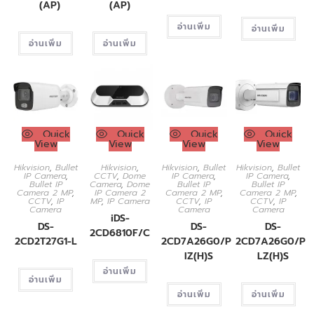
(AP)
(AP)
อ่านเพิ่ม
อ่านเพิ่ม
อ่านเพิ่ม
อ่านเพิ่ม
Quick
Quick
Quick
Quick
View
View
View
View
Hikvision
,
Bullet
Hikvision
,
Hikvision
,
Bullet
Hikvision
,
Bullet
IP Camera
,
CCTV
,
Dome
IP Camera
,
IP Camera
,
Bullet IP
Camera
,
Dome
Bullet IP
Bullet IP
Camera 2 MP
,
IP Camera 2
Camera 2 MP
,
Camera 2 MP
,
CCTV
,
IP
MP
,
IP Camera
CCTV
,
IP
CCTV
,
IP
Camera
Camera
Camera
iDS-
DS-
DS-
DS-
2CD6810F/C
2CD2T27G1-L
2CD7A26G0/P-
2CD7A26G0/P-
IZ(H)S
LZ(H)S
อ่านเพิ่ม
อ่านเพิ่ม
อ่านเพิ่ม
อ่านเพิ่ม