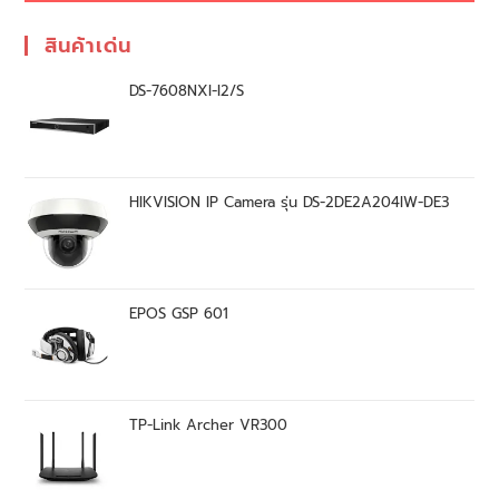
สินค้าเด่น
DS-7608NXI-I2/S
HIKVISION IP Camera รุ่น DS-2DE2A204IW-DE3
EPOS GSP 601
TP-Link Archer VR300