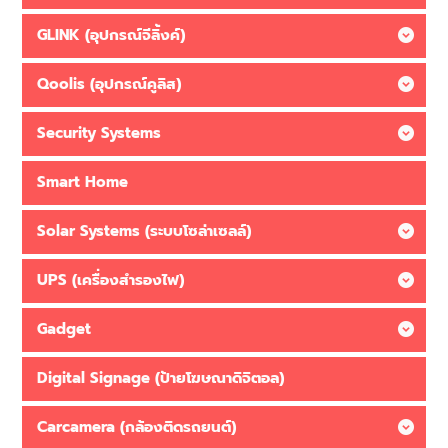
GLINK (อุปกรณ์จีลิ้งค์)
Qoolis (อุปกรณ์คูลิส)
Security Systems
Smart Home
Solar Systems (ระบบโซล่าเซลล์)
UPS (เครื่องสำรองไฟ)
Gadget
Digital Signage (ป้ายโฆษณาดิจิตอล)
Carcamera (กล้องติดรถยนต์)