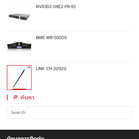
NVR302-08E2-P8-IQ
BMB WB-5000S
LINK CH-20920
🔎︎ ค้นหา
ข้อมูลการติดต่อ