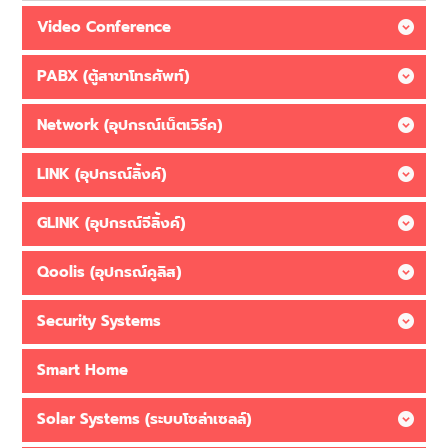
Video Conference
PABX (ตู้สาขาโทรศัพท์)
Network (อุปกรณ์เน็ตเวิร์ค)
LINK (อุปกรณ์ลิ้งค์)
GLINK (อุปกรณ์จีลิ้งค์)
Qoolis (อุปกรณ์คูลิส)
Security Systems
Smart Home
Solar Systems (ระบบโซล่าเซลล์)