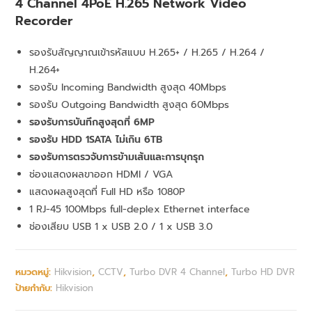
4 Channel 4PoE H.265 Network Video
Recorder
รองรับสัญญาณเข้ารหัสแบบ H.265+ / H.265 / H.264 /
H.264+
รองรับ Incoming Bandwidth สูงสุด 40Mbps
รองรับ Outgoing Bandwidth สูงสุด 60Mbps
รองรับการบันทึกสูงสุดที่ 6MP
รองรับ HDD 1SATA ไม่เกิน 6TB
รองรับการตรวจับการข้ามเส้นและการบุกรุก
ช่องแสดงผลขาออก HDMI / VGA
แสดงผลสูงสุดที่ Full HD หรือ 1080P
1 RJ-45 100Mbps full-deplex Ethernet interface
ช่องเสียบ USB 1 x USB 2.0 / 1 x USB 3.0
หมวดหมู่:
Hikvision
,
CCTV
,
Turbo DVR 4 Channel
,
Turbo HD DVR
ป้ายกำกับ:
Hikvision