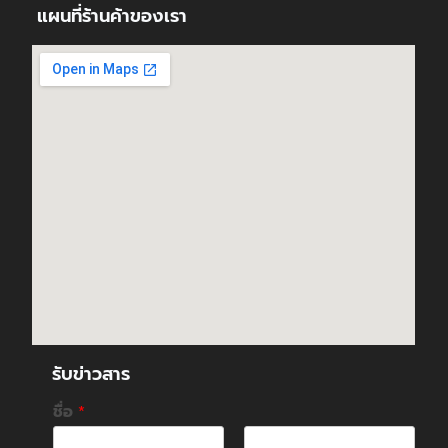
แผนที่ร้านค้าของเรา
รับข่าวสาร
ชื่อ
*