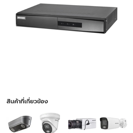
สินค้าที่เกี่ยวข้อง