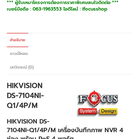
*** ผู้รับเหมาโครงการต้องการราคาพิเศษสนใจติดต่อ ***
เบอร์มือถือ : 063-1963553 ไอดีไลน์ : ifocusshop
คำอธิบาย
ดาวน์โหลด
บทวิจารณ์ (0)
HIKVISION
DS-7104NI-
Q1/4P/M
HIKVISION DS-
7104NI-Q1/4P/M เครื่องบันทึกภาพ NVR 4
ช่อง พร้อม PoE 4 พอร์ต