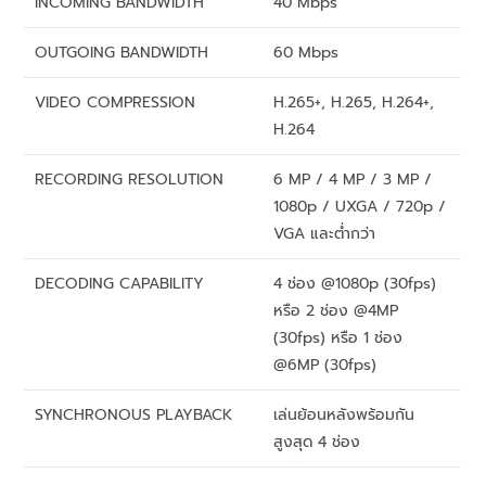
INCOMING BANDWIDTH
40 Mbps
OUTGOING BANDWIDTH
60 Mbps
VIDEO COMPRESSION
H.265+, H.265, H.264+,
H.264
RECORDING RESOLUTION
6 MP / 4 MP / 3 MP /
1080p / UXGA / 720p /
VGA และต่ำกว่า
DECODING CAPABILITY
4 ช่อง @1080p (30fps)
หรือ 2 ช่อง @4MP
(30fps) หรือ 1 ช่อง
@6MP (30fps)
SYNCHRONOUS PLAYBACK
เล่นย้อนหลังพร้อมกัน
สูงสุด 4 ช่อง