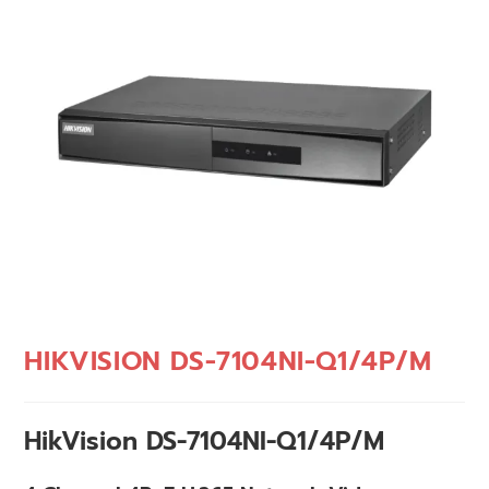
HIKVISION DS-7104NI-Q1/4P/M
HikVision DS-7104NI-Q1/4P/M