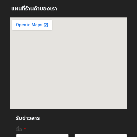
แผนที่ร้านค้าของเรา
รับข่าวสาร
ชื่อ
*