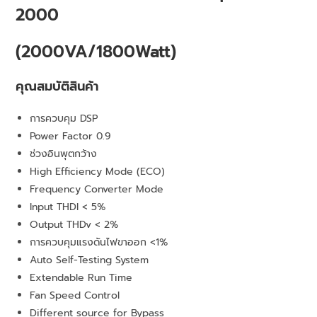
2000
(2000VA/1800Watt)
คุณสมบัติสินค้า
การควบคุม DSP
Power Factor 0.9
ช่วงอินพุตกว้าง
High Efficiency Mode (ECO)
Frequency Converter Mode
Input THDI < 5%
Output THDv < 2%
การควบคุมแรงดันไฟขาออก <1%
Auto Self-Testing System
Extendable Run Time
Fan Speed Control
Different source for Bypass