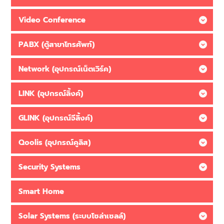
Video Conference
PABX (ตู้สาขาโทรศัพท์)
Network (อุปกรณ์เน็ตเวิร์ค)
LINK (อุปกรณ์ลิ้งค์)
GLINK (อุปกรณ์จีลิ้งค์)
Qoolis (อุปกรณ์คูลิส)
Security Systems
Smart Home
Solar Systems (ระบบโซล่าเซลล์)