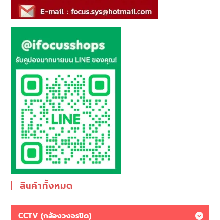
สินค้าทั้งหมด
CCTV (กล้องวงจรปิด)