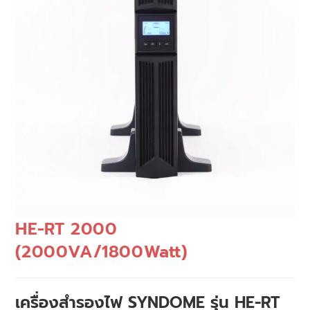
HE-RT 2000
(2000VA/1800Watt)
เครื่องสำรองไฟ SYNDOME รุ่น HE-RT