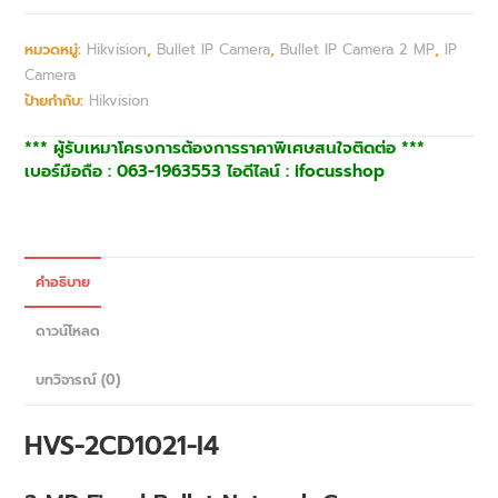
หมวดหมู่:
Hikvision
,
Bullet IP Camera
,
Bullet IP Camera 2 MP
,
IP
Camera
ป้ายกำกับ:
Hikvision
*** ผู้รับเหมาโครงการต้องการราคาพิเศษสนใจติดต่อ ***
เบอร์มือถือ : 063-1963553 ไอดีไลน์ : ifocusshop
คำอธิบาย
ดาวน์โหลด
บทวิจารณ์ (0)
HVS-2CD1021-I4