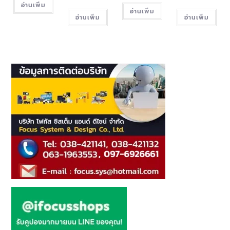
อ่านเพิ่ม
อ่านเพิ่ม
อ่านเพิ่ม
อ่านเพิ่ม