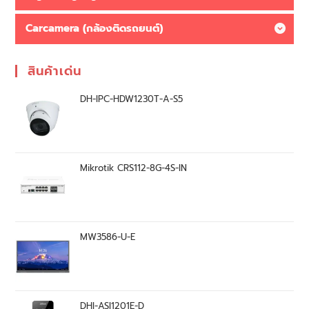
Carcamera (กล้องติดรถยนต์)
สินค้าเด่น
DH-IPC-HDW1230T-A-S5
Mikrotik CRS112-8G-4S-IN
MW3586-U-E
DHI-ASI1201E-D