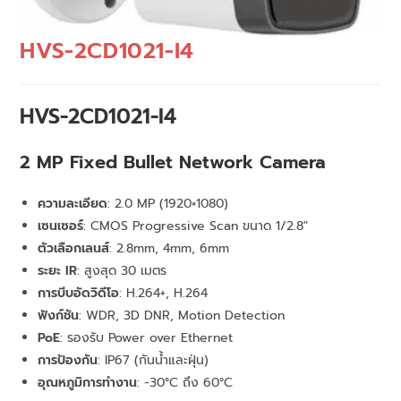
HVS-2CD1021-I4
HVS-2CD1021-I4
2 MP Fixed Bullet Network Camera
ความละเอียด
: 2.0 MP (1920×1080)
เซนเซอร์
: CMOS Progressive Scan ขนาด 1/2.8″
ตัวเลือกเลนส์
: 2.8mm, 4mm, 6mm
ระยะ IR
: สูงสุด 30 เมตร
การบีบอัดวิดีโอ
: H.264+, H.264
ฟังก์ชัน
: WDR, 3D DNR, Motion Detection
PoE
: รองรับ Power over Ethernet
การป้องกัน
: IP67 (กันน้ำและฝุ่น)
อุณหภูมิการทำงาน
: -30°C ถึง 60°C