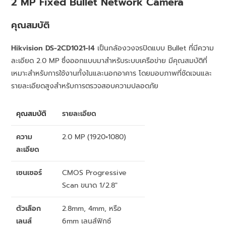
2 MP Fixed Bullet Network Camera
คุณสมบัติ
Hikvision DS-2CD1021-I4
เป็นกล้องวงจรปิดแบบ Bullet ที่มีความ
ละเอียด 2.0 MP ซึ่งออกแบบมาสำหรับระบบเครือข่าย มีคุณสมบัติที่
เหมาะสำหรับการใช้งานทั้งในและนอกอาคาร โดยมอบภาพที่ชัดเจนและ
รายละเอียดสูงสำหรับการตรวจสอบความปลอดภัย
คุณสมบัติ
รายละเอียด
ความ
2.0 MP (1920×1080)
ละเอียด
เซนเซอร์
CMOS Progressive
Scan ขนาด 1/2.8″
ตัวเลือก
2.8mm, 4mm, หรือ
เลนส์
6mm เลนส์ฟิกซ์