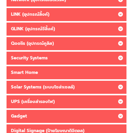
LINK (อุปกรณ์ลิ้งค์)
GLINK (อุปกรณ์จีลิ้งค์)
Qoolis (อุปกรณ์คูลิส)
Security Systems
Smart Home
Solar Systems (ระบบโซล่าเซลล์)
UPS (เครื่องสำรองไฟ)
Gadget
Digital Signage (ป้ายโฆษณาดิจิตอล)