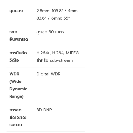
มุมมอง
2.8mm: 105.8° / 4mm:
83.6° / 6mm: 55°
ระยะ
สูงสุด 30 เมตร
อินฟราเรด
การบีบอัด
H.264+, H.264, MJPEG
วิดีโอ
สำหรับ sub-stream
WDR
Digital WDR
(Wide
Dynamic
Range)
การลด
3D DNR
สัญญาณ
รบกวน