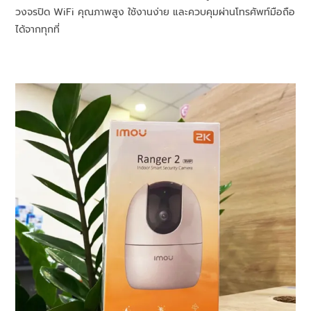
วงจรปิด WiFi คุณภาพสูง ใช้งานง่าย และควบคุมผ่านโทรศัพท์มือถือ
ได้จากทุกที่