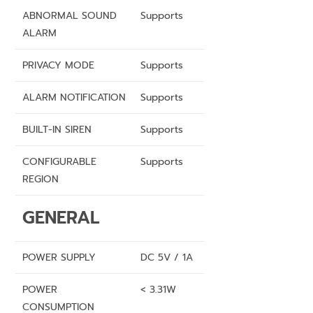
ABNORMAL SOUND
Supports
ALARM
PRIVACY MODE
Supports
ALARM NOTIFICATION
Supports
BUILT-IN SIREN
Supports
CONFIGURABLE
Supports
REGION
GENERAL
POWER SUPPLY
DC 5V / 1A
POWER
< 3.31W
CONSUMPTION