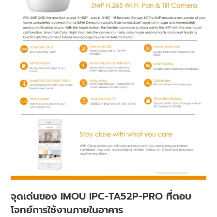
จุดเด่นของ IMOU IPC-TA52P-PRO ที่ตอบ
โจทย์การใช้งานภายในอาคาร