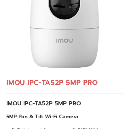
IMOU IPC-TA52P 5MP PRO
IMOU IPC-TA52P 5MP PRO
5MP Pan & Tilt Wi-Fi Camera