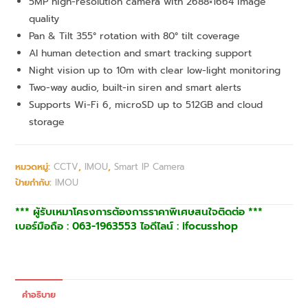
5MP high-resolution camera with 2688×1664 image
quality
Pan & Tilt 355° rotation with 80° tilt coverage
AI human detection and smart tracking support
Night vision up to 10m with clear low-light monitoring
Two-way audio, built-in siren and smart alerts
Supports Wi-Fi 6, microSD up to 512GB and cloud
storage
หมวดหมู่:
CCTV
,
IMOU
,
Smart IP Camera
ป้ายกำกับ:
IMOU
*** ผู้รับเหมาโครงการต้องการราคาพิเศษสนใจติดต่อ ***
เบอร์มือถือ : 063-1963553 ไอดีไลน์ : ifocusshop
คำอธิบาย