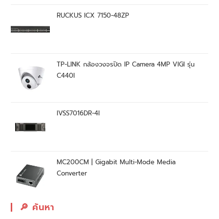
RUCKUS ICX 7150-48ZP
TP-LINK กล้องวงจรปิด IP Camera 4MP VIGI รุ่น
C440I
IVSS7016DR-4I
MC200CM | Gigabit Multi-Mode Media
Converter
🔎︎ ค้นหา