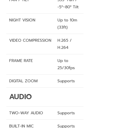
-5°~80° Tilt
NIGHT VISION
Up to 10m
(33ft)
VIDEO COMPRESSION
H.265 /
H.264
FRAME RATE
Up to
25/30fps
DIGITAL ZOOM
Supports
AUDIO
TWO-WAY AUDIO
Supports
BUILT-IN MIC
Supports