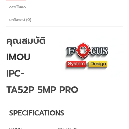
ดาวน์โหลด
บทวิจารณ์ (0)
คุณสมบัติ
IMOU
IPC-
TA52P 5MP PRO
SPECIFICATIONS