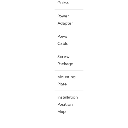
Guide
Power
Adapter
Power
Cable
Screw
Package
Mounting
Plate
Installation
Position
Map