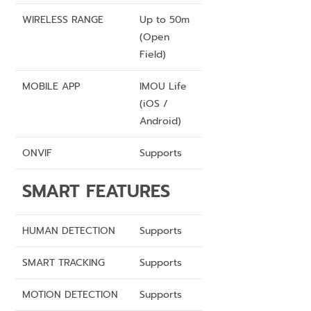
WIRELESS RANGE
Up to 50m
(Open
Field)
MOBILE APP
IMOU Life
(iOS /
Android)
ONVIF
Supports
SMART FEATURES
HUMAN DETECTION
Supports
SMART TRACKING
Supports
MOTION DETECTION
Supports