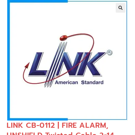
🔍
LINK CB-0112 | FIRE ALARM,