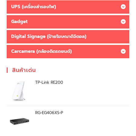
UPS (เครื่องสำรองไฟ)
Gadget
Digital Signage (ป้ายโฆษณาดิจิตอล)
Carcamera (กล้องติดรถยนต์)
สินค้าเด่น
TP-Link RE200
RG-EG406XS-P