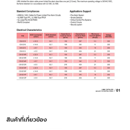
สินค้าที่เกี่ยวข้อง