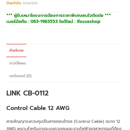
ป้ายกำกับ:
Interlink
*** ผู้รับเหมาโครงการต้องการราคาพิเศษสนใจติดต่อ ***
เบอร์มือถือ : 063-1963553 ไอดีไลน์ : ifocusshop
คำอธิบาย
ดาวน์โหลด
บทวิจารณ์ (0)
LINK CB-0112
Control Cable 12 AWG
สายสัญญาณควบคุมเป็นสายคอนโทรล (Control Cable) ขนาด 12
AWG เหมาะสำหรับงานระบบควบคุมและงานไฟฟ้าอุตสาหกรรมที่ต้อง