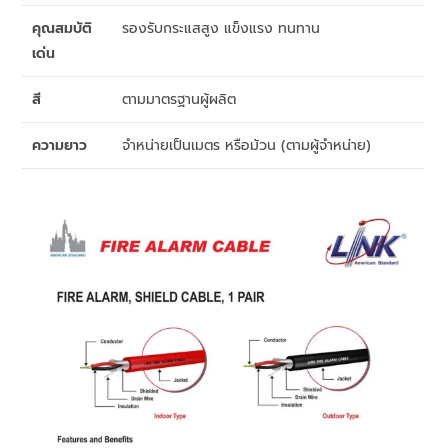
คุณสมบัติ
รองรับกระแสสูง แข็งแรง ทนทาน
เด่น
สี
ตามมาตรฐานผู้ผลิต
ความยาว
จำหน่ายเป็นเมตร หรือม้วน (ตามผู้จำหน่าย)