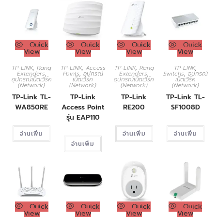
Quick
Quick
Quick
Quick
View
View
View
View
TP-LINK
,
Rang
TP-LINK
,
Access
TP-LINK
,
Rang
TP-LINK
,
Extenders
,
Points
,
อุปกรณ์
Extenders
,
Switchs
,
อุปกรณ์
อุปกรณ์เน็ตเวิร์ค
เน็ตเวิร์ค
อุปกรณ์เน็ตเวิร์ค
เน็ตเวิร์ค
(Network)
(Network)
(Network)
(Network)
TP-Link TL-
TP-Link
TP-Link
TP-Link TL-
WA850RE
Access Point
RE200
SF1008D
รุ่น EAP110
อ่านเพิ่ม
อ่านเพิ่ม
อ่านเพิ่ม
อ่านเพิ่ม
Quick
Quick
Quick
Quick
View
View
View
View