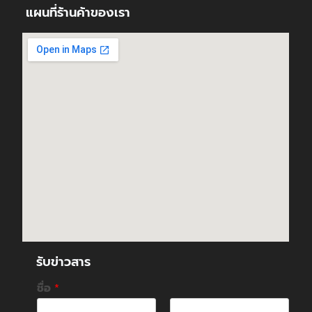
แผนที่ร้านค้าของเรา
รับข่าวสาร
ชื่อ
*