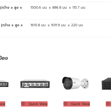
(กว้าง x สูง x
1500.6 มม. x 886.8 มม. x 115.7 มม.
 (กว้าง x สูง x
1615.8 มม. x 1011.9 มม. x 220 มม.
วข้อง
iew
Quick View
Quick View