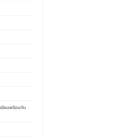
 เขียนพร้อมกัน