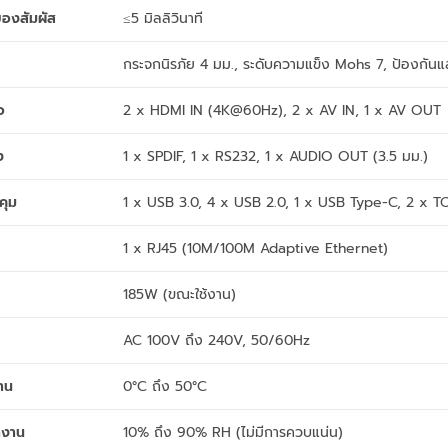
องสัมผัส
≤5 มิลลิวินาที
กระจกนิรภัย 4 มม., ระดับความแข็ง Mohs 7, ป้องกัน
อ
2 x HDMI IN (4K@60Hz), 2 x AV IN, 1 x AV OUT
ง
1 x SPDIF, 1 x RS232, 1 x AUDIO OUT (3.5 มม.)
คุม
1 x USB 3.0, 4 x USB 2.0, 1 x USB Type-C, 2 x
1 x RJ45 (10M/100M Adaptive Ethernet)
185W (ขณะใช้งาน)
AC 100V ถึง 240V, 50/60Hz
าน
0°C ถึง 50°C
ำงาน
10% ถึง 90% RH (ไม่มีการควบแน่น)