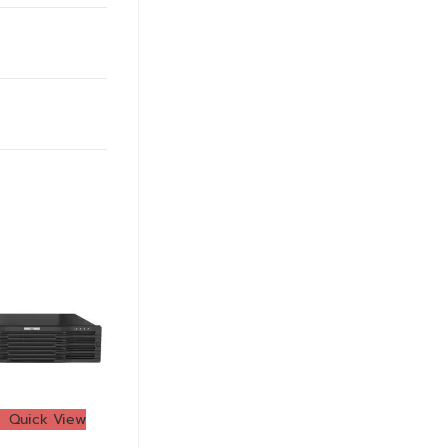
Quick View