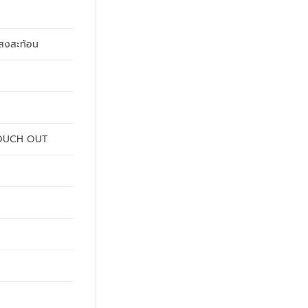
แสงสะท้อน
 TOUCH OUT