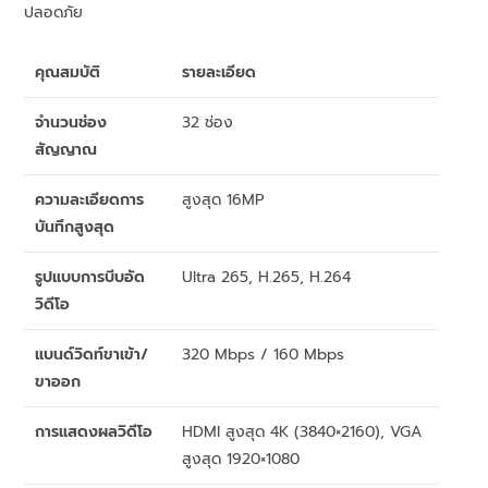
ปลอดภัย
คุณสมบัติ
รายละเอียด
จำนวนช่อง
32 ช่อง
สัญญาณ
ความละเอียดการ
สูงสุด 16MP
บันทึกสูงสุด
รูปแบบการบีบอัด
Ultra 265, H.265, H.264
วิดีโอ
แบนด์วิดท์ขาเข้า/
320 Mbps / 160 Mbps
ขาออก
การแสดงผลวิดีโอ
HDMI สูงสุด 4K (3840×2160), VGA
สูงสุด 1920×1080