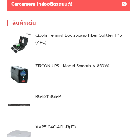
Carcamera (กล้องติดรถยนต์)
สินค้าเด่น
Qoolis Teminal Box รวมสาย Fiber Splitter 1*16
(APC)
ZIRCON UPS : Model Smooth-A 850VA
RG-ES118GS-P
XVR5104C-4KL-I3(1T)