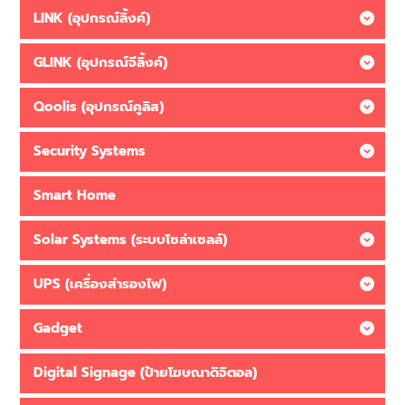
LINK (อุปกรณ์ลิ้งค์)
GLINK (อุปกรณ์จีลิ้งค์)
Qoolis (อุปกรณ์คูลิส)
Security Systems
Smart Home
Solar Systems (ระบบโซล่าเซลล์)
UPS (เครื่องสำรองไฟ)
Gadget
Digital Signage (ป้ายโฆษณาดิจิตอล)