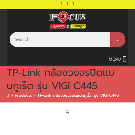
MENU
TP-Link กล้องวงจรปิดแบ
บทูเร็ต รุ่น VIGI C445
>
Products
>
TP-Link กล้องวงจรปิดแบบทูเร็ต รุ่น VIGI C445
🔍