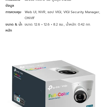
ข้อมูล
การควบคุม
Web UI, NVR, แอป VIGI, VIGI Security Manager,
ONVIF
ขนาด & น้ำ
ขนาด: 12.6 × 12.6 × 8.2 ซม., น้ำหนัก: 0.42 กก.
หนัก