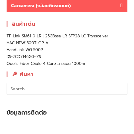
Carcamera (กล้องติดรถยนต์)
สินค้าเด่น
TP-Link SM6110-LR | 25GBase-LR SFP28 LC Transceiver
HAC-HDW1500TLQP-A
HandLink WG-500P
DS-2CD7146G0-IZS
Qoolis Fiber Cable 4 Core สายแบน 1000m
🔎︎ ค้นหา
ข้อมูลการติดต่อ