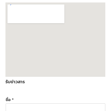
รับข่าวสาร
ชื่อ
*