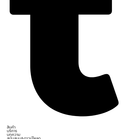
สินค้า
บริการ
บทความ
สนับสนุน&ดาวน์โหลด