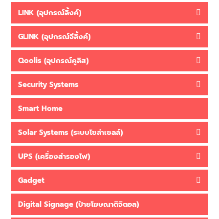
LINK (อุปกรณ์ลิ้งค์)
GLINK (อุปกรณ์จีลิ้งค์)
Qoolis (อุปกรณ์คูลิส)
Security Systems
Smart Home
Solar Systems (ระบบโซล่าเซลล์)
UPS (เครื่องสำรองไฟ)
Gadget
Digital Signage (ป้ายโฆษณาดิจิตอล)