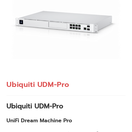
Ubiquiti UDM-Pro
Ubiquiti UDM-Pro
UniFi Dream Machine Pro