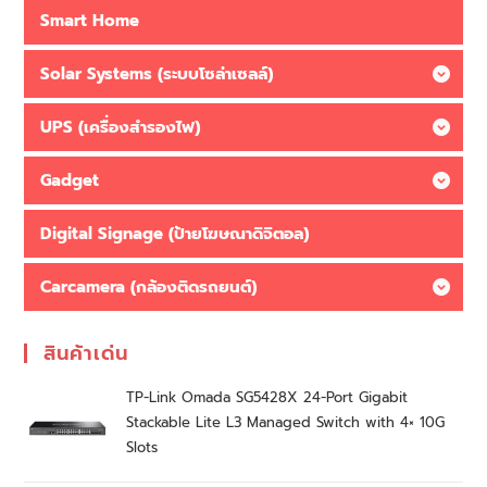
Smart Home
Solar Systems (ระบบโซล่าเซลล์)
UPS (เครื่องสำรองไฟ)
Gadget
Digital Signage (ป้ายโฆษณาดิจิตอล)
Carcamera (กล้องติดรถยนต์)
สินค้าเด่น
TP-Link Omada SG5428X 24-Port Gigabit
Stackable Lite L3 Managed Switch with 4× 10G
Slots