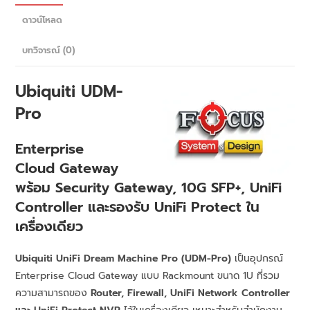
ดาวน์โหลด
บทวิจารณ์ (0)
Ubiquiti UDM-
Pro
Enterprise
Cloud Gateway
พร้อม Security Gateway, 10G SFP+, UniFi
Controller และรองรับ UniFi Protect ใน
เครื่องเดียว
Ubiquiti UniFi Dream Machine Pro (UDM-Pro)
เป็นอุปกรณ์
Enterprise Cloud Gateway แบบ Rackmount ขนาด 1U ที่รวม
ความสามารถของ
Router, Firewall, UniFi Network Controller