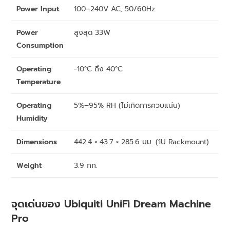
Power Input
100–240V AC, 50/60Hz
Power
สูงสุด 33W
Consumption
Operating
-10°C ถึง 40°C
Temperature
Operating
5%–95% RH (ไม่เกิดการควบแน่น)
Humidity
Dimensions
442.4 × 43.7 × 285.6 มม. (1U Rackmount)
Weight
3.9 กก.
จุดเด่นของ Ubiquiti UniFi Dream Machine
Pro