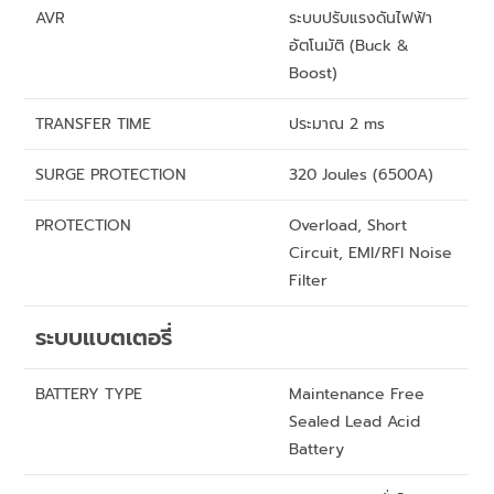
AVR
ระบบปรับแรงดันไฟฟ้า
อัตโนมัติ (Buck &
Boost)
TRANSFER TIME
ประมาณ 2 ms
SURGE PROTECTION
320 Joules (6500A)
PROTECTION
Overload, Short
Circuit, EMI/RFI Noise
Filter
ระบบแบตเตอรี่
BATTERY TYPE
Maintenance Free
Sealed Lead Acid
Battery