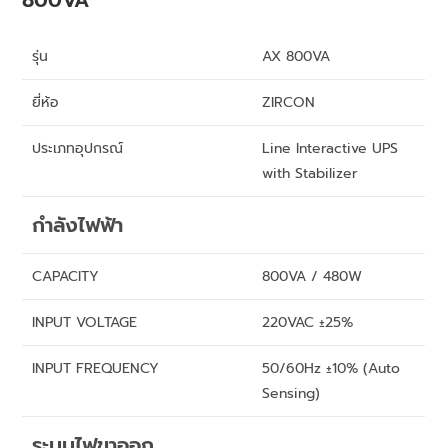
800VA
รุ่น
AX 800VA
ยี่ห้อ
ZIRCON
ประเภทอุปกรณ์
Line Interactive UPS
with Stabilizer
กำลังไฟฟ้า
CAPACITY
800VA / 480W
INPUT VOLTAGE
220VAC ±25%
INPUT FREQUENCY
50/60Hz ±10% (Auto
Sensing)
ระบบไฟขาออก