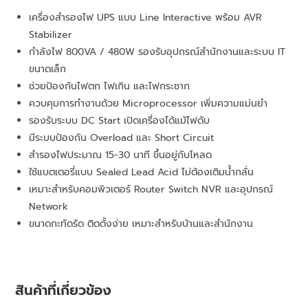
เครื่องสำรองไฟ UPS แบบ Line Interactive พร้อม AVR
Stabilizer
กำลังไฟ 800VA / 480W รองรับอุปกรณ์สำนักงานและระบบ IT
ขนาดเล็ก
ช่วยป้องกันไฟตก ไฟเกิน และไฟกระชาก
ควบคุมการทำงานด้วย Microprocessor เพิ่มความแม่นยำ
รองรับระบบ DC Start เปิดเครื่องได้แม้ไฟดับ
มีระบบป้องกัน Overload และ Short Circuit
สำรองไฟประมาณ 15-30 นาที ขึ้นอยู่กับโหลด
ใช้แบตเตอรี่แบบ Sealed Lead Acid ไม่ต้องเติมน้ำกลั่น
เหมาะสำหรับคอมพิวเตอร์ Router Switch NVR และอุปกรณ์
Network
ขนาดกะทัดรัด ติดตั้งง่าย เหมาะสำหรับบ้านและสำนักงาน
สินค้าที่เกี่ยวข้อง