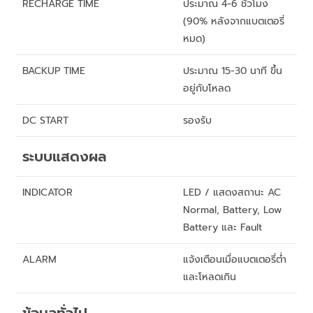
RECHARGE TIME
ประมาณ 4-6 ชั่วโมง
(90% หลังจากแบตเตอรี่
หมด)
BACKUP TIME
ประมาณ 15-30 นาที ขึ้น
อยู่กับโหลด
DC START
รองรับ
ระบบแสดงผล
INDICATOR
LED / แสดงสถานะ AC
Normal, Battery, Low
Battery และ Fault
ALARM
แจ้งเตือนเมื่อแบตเตอรี่ต่ำ
และโหลดเกิน