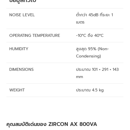
ข้อมูลทั่วไป
NOISE LEVEL
ต่ำกว่า 45dB ที่ระยะ 1
เมตร
OPERATING TEMPERATURE
-10°C ถึง 40°C
HUMIDITY
สูงสุด 95% (Non-
Condensing)
DIMENSIONS
ประมาณ 101 × 291 × 143
mm
WEIGHT
ประมาณ 4.5 kg
คุณสมบัติเด่นของ ZIRCON AX 800VA