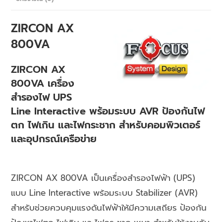
ZIRCON AX
800VA
ZIRCON AX
800VA เครื่อง
สำรองไฟ UPS
Line Interactive พร้อมระบบ AVR ป้องกันไฟ
ตก ไฟเกิน และไฟกระชาก สำหรับคอมพิวเตอร์
และอุปกรณ์เครือข่าย
ZIRCON AX 800VA เป็นเครื่องสำรองไฟฟ้า (UPS)
แบบ Line Interactive พร้อมระบบ Stabilizer (AVR)
สำหรับช่วยควบคุมแรงดันไฟฟ้าให้มีความเสถียร ป้องกัน