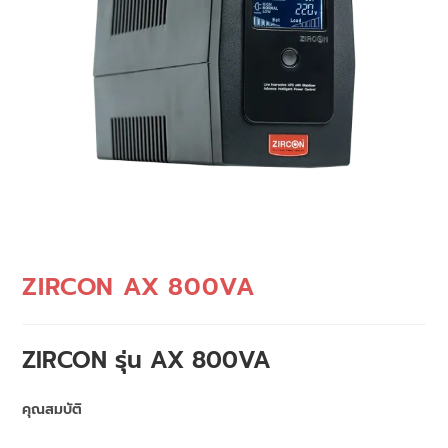
ZIRCON AX 800VA
ZIRCON รุ่น AX 800VA
คุณสมบัติ