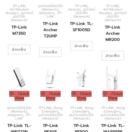
TP-LINK
,
อุปกรณ์เน็ตเวิร์ค
TP-LINK
,
TP-LINK
,
4G/Modem
(Network)
,
Switchs
,
อุปกรณ์
4G/Modem
Routers
,
อุปกรณ์
Adapters
,
TP-
เน็ตเวิร์ค
Routers
,
อุปกรณ์
เน็ตเวิร์ค
LINK
(Network)
เน็ตเวิร์ค
(Network)
(Network)
TP-Link
TP-Link TL-
TP-Link
TP-Link
Archer
SF1005D
M7350
Archer
T2UHP
MR200
อ่านเพิ่ม
อ่านเพิ่ม
อ่านเพิ่ม
อ่านเพิ่ม
Quick
Quick
Quick
Quick
View
View
View
View
อุปกรณ์เน็ตเวิร์ค
TP-LINK
,
Rang
TP-LINK
,
Rang
TP-LINK
,
Rang
(Network)
,
Extenders
,
Extenders
,
Extenders
,
Adapters
,
TP-
อุปกรณ์เน็ตเวิร์ค
อุปกรณ์เน็ตเวิร์ค
อุปกรณ์เน็ตเวิร์ค
LINK
(Network)
(Network)
(Network)
TP-Link TL-
TP-Link
TP-Link
TP-Link TL-
WN727N
RE305
RE500
WA855RE