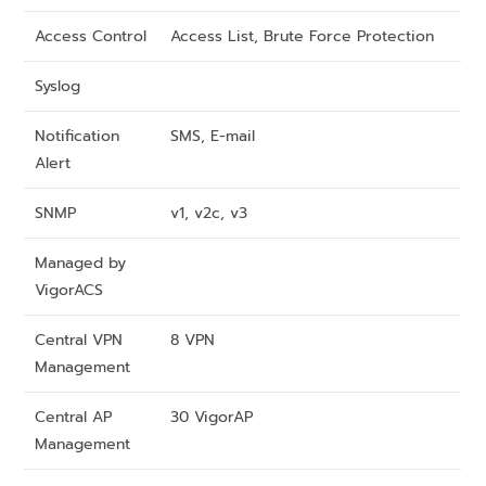
Access Control
Access List, Brute Force Protection
Syslog
Notification
SMS, E-mail
Alert
SNMP
v1, v2c, v3
Managed by
VigorACS
Central VPN
8 VPN
Management
Central AP
30 VigorAP
Management