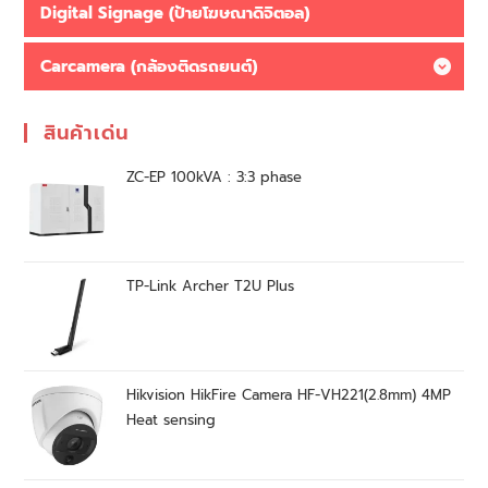
Digital Signage (ป้ายโฆษณาดิจิตอล)
Carcamera (กล้องติดรถยนต์)
สินค้าเด่น
ZC-EP 100kVA : 3:3 phase
TP-Link Archer T2U Plus
Hikvision HikFire Camera HF-VH221(2.8mm) 4MP
Heat sensing