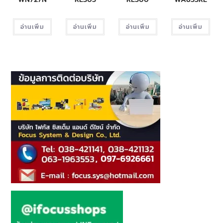
อ่านเพิ่ม
อ่านเพิ่ม
อ่านเพิ่ม
อ่านเพิ่ม