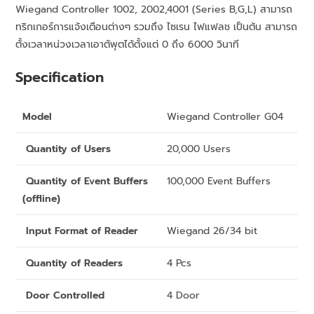
Wiegand Controller 1002, 2002,4001 (Series B,G,L) สามารถ
ทริกเกอร์การแจ้งเตือนต่างๆ รวมถึง ไซเรน ไฟแฟลช เป็นต้น สามารถ
ตั้งเวลาหน่วงเวลาเอาตัพุตได้ตั้งแต่ 0 ถึง 6000 วินาที
Specification
Model
Wiegand Controller G04
Quantity of Users
20,000 Users
Quantity of Event Buffers
100,000 Event Buffers
(offline)
Input Format of Reader
Wiegand 26/34 bit
Quantity of Readers
4 Pcs
Door Controlled
4 Door