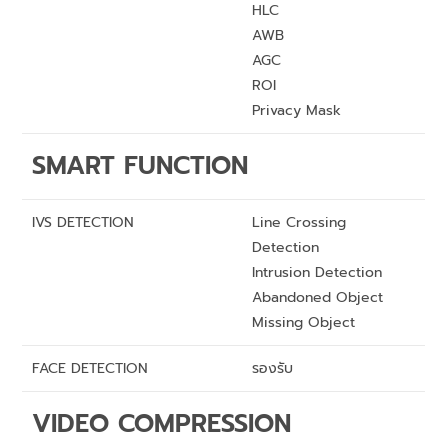
HLC
AWB
AGC
ROI
Privacy Mask
SMART FUNCTION
IVS DETECTION
Line Crossing
Detection
Intrusion Detection
Abandoned Object
Missing Object
FACE DETECTION
รองรับ
VIDEO COMPRESSION