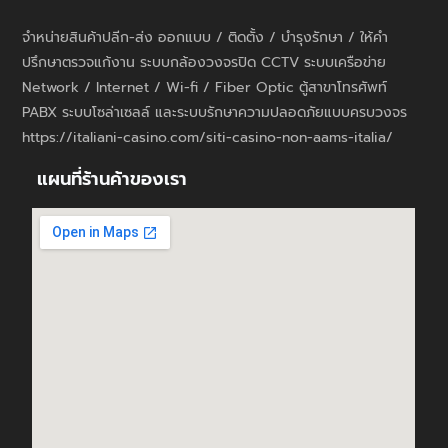
จำหน่ายสินค้าปลีก-ส่ง ออกแบบ / ติดตั้ง / บำรุงรักษา / ให้คำ
ปรึกษาตรวจแก้งาน ระบบกล้องวงจรปิด CCTV ระบบเครือข่าย
Network / Internet / Wi-fi / Fiber Optic ตู้สาขาโทรศัพท์
PABX ระบบโซล่าเซลล์ และระบบรักษาความปลอดภัยแบบครบวงจร
https://italiani-casino.com/siti-casino-non-aams-italia/
แผนที่ร้านค้าของเรา