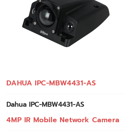
DAHUA IPC-MBW4431-AS
Dahua IPC-MBW4431-AS
4MP IR Mobile Network Camera