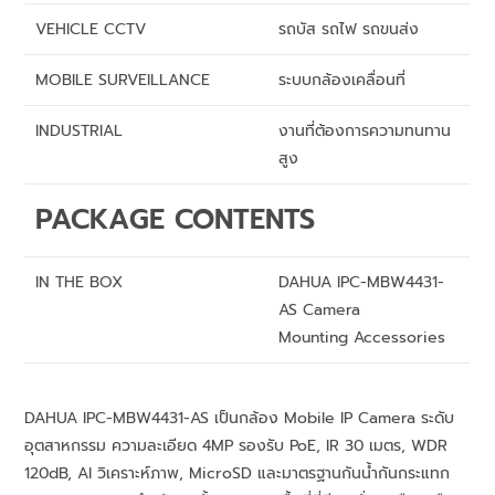
VEHICLE CCTV
รถบัส รถไฟ รถขนส่ง
MOBILE SURVEILLANCE
ระบบกล้องเคลื่อนที่
INDUSTRIAL
งานที่ต้องการความทนทาน
สูง
PACKAGE CONTENTS
IN THE BOX
DAHUA IPC-MBW4431-
AS Camera
Mounting Accessories
DAHUA IPC-MBW4431-AS เป็นกล้อง Mobile IP Camera ระดับ
อุตสาหกรรม ความละเอียด 4MP รองรับ PoE, IR 30 เมตร, WDR
120dB, AI วิเคราะห์ภาพ, MicroSD และมาตรฐานกันน้ำกันกระแทก