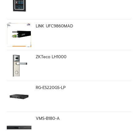
LINK UFC9860MAD
ZKTeco LH1000
RG-ES220GS-LP
VMS-B180-A