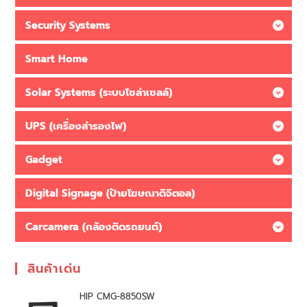
Security Systems
Smart Home
Solar Systems (ระบบโซล่าเซลล์)
UPS (เครื่องสำรองไฟ)
Gadget
Digital Signage (ป้ายโฆษณาดิจิตอล)
Carcamera (กล้องติดรถยนต์)
สินค้าเด่น
HIP CMG-8850SW