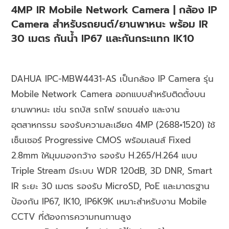
4MP IR Mobile Network Camera | กล้อง IP
Camera สำหรับรถยนต์/ยานพาหนะ พร้อม IR
30 เมตร กันน้ำ IP67 และกันกระแทก IK10
DAHUA IPC-MBW4431-AS เป็นกล้อง IP Camera รุ่น
Mobile Network Camera ออกแบบสำหรับติดตั้งบน
ยานพาหนะ เช่น รถบัส รถไฟ รถขนส่ง และงาน
อุตสาหกรรม รองรับความละเอียด 4MP (2688×1520) ใช้
เซ็นเซอร์ Progressive CMOS พร้อมเลนส์ Fixed
2.8mm ให้มุมมองกว้าง รองรับ H.265/H.264 แบบ
Triple Stream มีระบบ WDR 120dB, 3D DNR, Smart
IR ระยะ 30 เมตร รองรับ MicroSD, PoE และมาตรฐาน
ป้องกัน IP67, IK10, IP6K9K เหมาะสำหรับงาน Mobile
CCTV ที่ต้องการความทนทานสูง