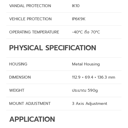
VANDAL PROTECTION
IK10
VEHICLE PROTECTION
IP6K9K
OPERATING TEMPERATURE
-40°C ถึง 70°C
PHYSICAL SPECIFICATION
HOUSING
Metal Housing
DIMENSION
112.9 × 69.4 × 136.3 mm
WEIGHT
ประมาณ 590g
MOUNT ADJUSTMENT
3 Axis Adjustment
APPLICATION