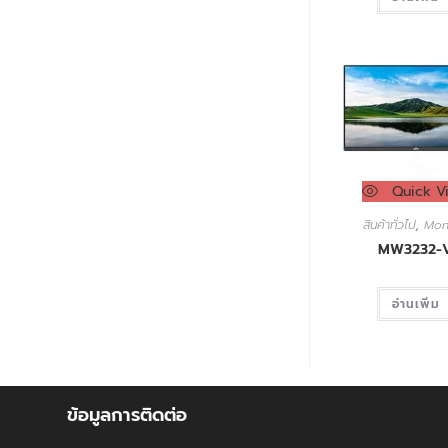
Quick V
สินค้าทั่วไป
,
Mon
MW3232-
อ่านเพิ่ม
ข้อมูลการติดต่อ