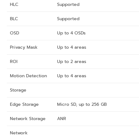
HLC
Supported
BLC
Supported
OSD
Up to 4 OSDs
Privacy Mask
Up to 4 areas
ROI
Up to 2 areas
Motion Detection
Up to 4 areas
Storage
Edge Storage
Micro SD, up to 256 GB
Network Storage
ANR
Network