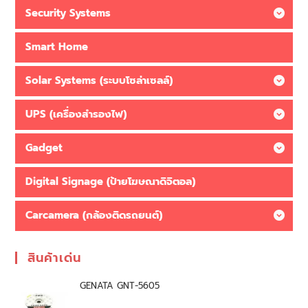
Security Systems
Smart Home
Solar Systems (ระบบโซล่าเซลล์)
UPS (เครื่องสำรองไฟ)
Gadget
Digital Signage (ป้ายโฆษณาดิจิตอล)
Carcamera (กล้องติดรถยนต์)
สินค้าเด่น
GENATA GNT-5605