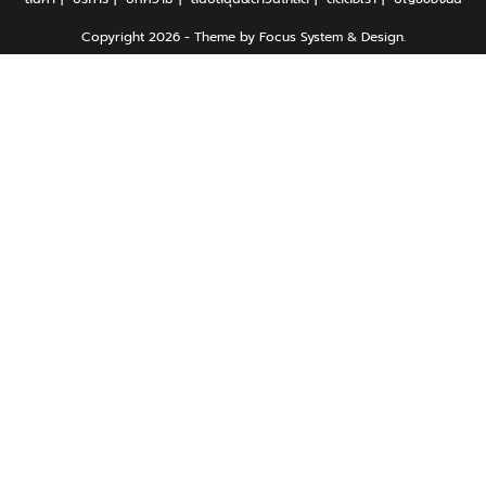
Copyright 2026 - Theme by Focus System & Design.