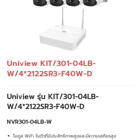
Uniview KIT/301-04LB-
W/4*2122SR3-F40W-D
Uniview รุ่น KIT/301-04LB-
W/4*2122SR3-F40W-D
NVR301-04LB-W
โมดูล WiFi ในตัวที่มีประสิทธิภาพสูงและมีความเสถียรสูง