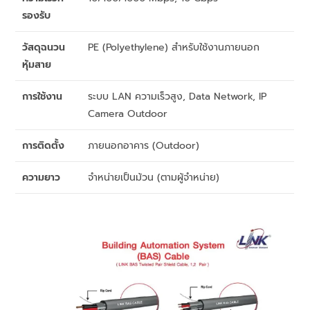
รองรับ
วัสดุฉนวน
PE (Polyethylene) สำหรับใช้งานภายนอก
หุ้มสาย
การใช้งาน
ระบบ LAN ความเร็วสูง, Data Network, IP
Camera Outdoor
การติดตั้ง
ภายนอกอาคาร (Outdoor)
ความยาว
จำหน่ายเป็นม้วน (ตามผู้จำหน่าย)