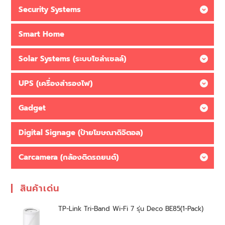
Security Systems
Smart Home
Solar Systems (ระบบโซล่าเซลล์)
UPS (เครื่องสำรองไฟ)
Gadget
Digital Signage (ป้ายโฆษณาดิจิตอล)
Carcamera (กล้องติดรถยนต์)
สินค้าเด่น
TP-Link Tri-Band Wi-Fi 7 รุ่น Deco BE85(1-Pack)