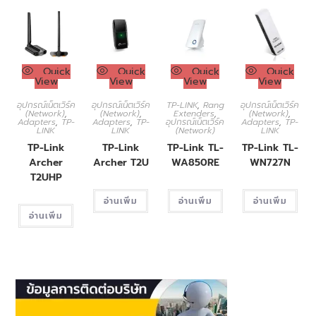
Quick
Quick
Quick
Quick
View
View
View
View
อุปกรณ์เน็ตเวิร์ค
อุปกรณ์เน็ตเวิร์ค
TP-LINK
,
Rang
อุปกรณ์เน็ตเวิร์ค
(Network)
,
(Network)
,
Extenders
,
(Network)
,
Adapters
,
TP-
Adapters
,
TP-
อุปกรณ์เน็ตเวิร์ค
Adapters
,
TP-
LINK
LINK
(Network)
LINK
TP-Link
TP-Link
TP-Link TL-
TP-Link TL-
Archer
Archer T2U
WA850RE
WN727N
T2UHP
อ่านเพิ่ม
อ่านเพิ่ม
อ่านเพิ่ม
อ่านเพิ่ม