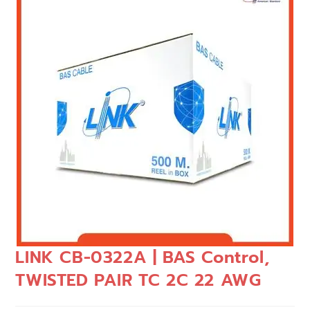
🔍
LINK CB-0322A | BAS Control,
TWISTED PAIR TC 2C 22 AWG