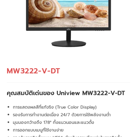
MW3222-V-DT
คุณสมบัติเด่นของ Uniview MW3222-V-DT
การแสดงผลสีที่แท้จริง (True Color Display)
รองรับการทำงานต่อเนื่อง 24/7 ด้วยการใช้พลังงานต่ำ
มุมมองกว้างถึง 178° ทั้งแนวนอนและแนวตั้ง
การออกแบบเมนูที่ใช้งานง่าย