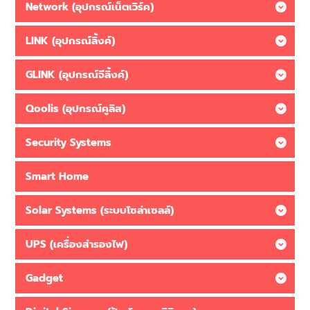
Network (อุปกรณ์เน็ตเวิร์ค)
LINK (อุปกรณ์ลิ้งค์)
GLINK (อุปกรณ์จีลิ้งค์)
Qoolis (อุปกรณ์คูลิส)
Security Systems
Smart Home
Solar Systems (ระบบโซล่าเซลล์)
UPS (เครื่องสำรองไฟ)
Gadget