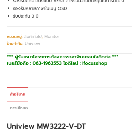
รองรับการติดตั้งแบบ VESA สำหรับความยืดหยุ่นในการติดตั้ง
รองรับหลายภาษาในเมนู OSD
รับประกัน 3 ปี
หมวดหมู่:
สินค้าทั่วไป
,
Monitor
ป้ายกำกับ:
Uniview
*** ผู้รับเหมาโครงการต้องการราคาพิเศษสนใจติดต่อ ***
เบอร์มือถือ : 063-1963553 ไอดีไลน์ : ifocusshop
คำอธิบาย
ดาวน์โหลด
Uniview
MW3222-V-DT