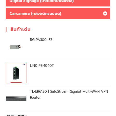
Digital Signage (ป้ายโฆษณาดิจิตอล)
Carcamera (กล้องติดรถยนต์)
สินค้าเด่น
RG-PA300I-FS
LINK PS-1040T
TL-ER6120 | SafeStream Gigabit Multi-WAN VPN
Router