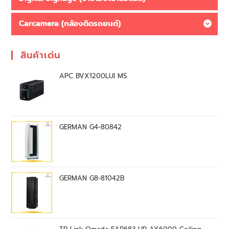
Carcamera (กล้องติดรถยนต์)
สินค้าเด่น
APC BVX1200LUI MS
GERMAN G4-80842
GERMAN G8-81042B