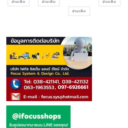
อ่านเพิ่ม
อ่านเพิ่ม
อ่านเพิ่ม
อ่านเพิ่ม