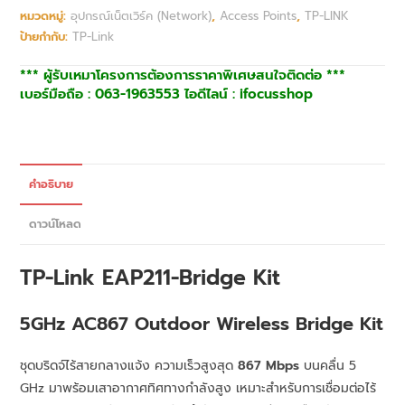
หมวดหมู่:
อุปกรณ์เน็ตเวิร์ค (Network)
,
Access Points
,
TP-LINK
ป้ายกำกับ:
TP-Link
*** ผู้รับเหมาโครงการต้องการราคาพิเศษสนใจติดต่อ ***
เบอร์มือถือ : 063-1963553 ไอดีไลน์ : ifocusshop
คำอธิบาย
ดาวน์โหลด
TP-Link EAP211-Bridge Kit
5GHz AC867 Outdoor Wireless Bridge Kit
ชุดบริดจ์ไร้สายกลางแจ้ง ความเร็วสูงสุด
867 Mbps
บนคลื่น 5
GHz มาพร้อมเสาอากาศทิศทางกำลังสูง เหมาะสำหรับการเชื่อมต่อไร้