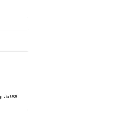
p via USB