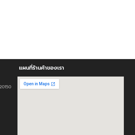
แผนที่ร้านค้าของเรา
ี 20150