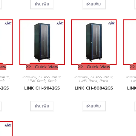
อ่านเพิ่ม
อ่านเพิ่ม
iew
Quick View
Quick View
RACK
,
Interlink
,
GLASS RACK
,
Interlink
,
GLASS RACK
,
Interl
ack
LINK Rack
,
Rack
LINK Rack
,
Rack
LI
42GS
LINK CH-61142GS
LINK CH-80842GS
LIN
อ่านเพิ่ม
อ่านเพิ่ม