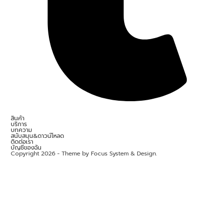
สินค้า
บริการ
บทความ
สนับสนุน&ดาวน์โหลด
ติดต่อเรา
บัญชีของฉัน
Copyright 2026 - Theme by Focus System & Design.