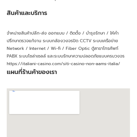
สินค้าและบริการ
จำหน่ายสินค้าปลีก-ส่ง ออกแบบ / ติดตั้ง / บำรุงรักษา / ให้คำ
ปรึกษาตรวจแก้งาน ระบบกล้องวงจรปิด CCTV ระบบเครือข่าย
Network / Internet / Wi-fi / Fiber Optic ตู้สาขาโทรศัพท์
PABX ระบบโซล่าเซลล์ และระบบรักษาความปลอดภัยแบบครบวงจร
https://italiani-casino.com/siti-casino-non-aams-italia/
แผนที่ร้านค้าของเรา