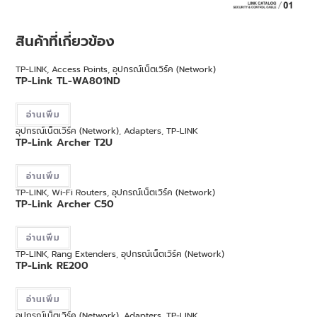
สินค้าที่เกี่ยวข้อง
TP-LINK
,
Access Points
,
อุปกรณ์เน็ตเวิร์ค (Network)
TP-Link TL-WA801ND
อ่านเพิ่ม
อุปกรณ์เน็ตเวิร์ค (Network)
,
Adapters
,
TP-LINK
TP-Link Archer T2U
อ่านเพิ่ม
TP-LINK
,
Wi-Fi Routers
,
อุปกรณ์เน็ตเวิร์ค (Network)
TP-Link Archer C50
อ่านเพิ่ม
TP-LINK
,
Rang Extenders
,
อุปกรณ์เน็ตเวิร์ค (Network)
TP-Link RE200
อ่านเพิ่ม
อุปกรณ์เน็ตเวิร์ค (Network)
,
Adapters
,
TP-LINK