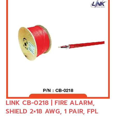
LINK CB-0218 | FIRE ALARM,
SHIELD 2×18 AWG, 1 PAIR, FPL