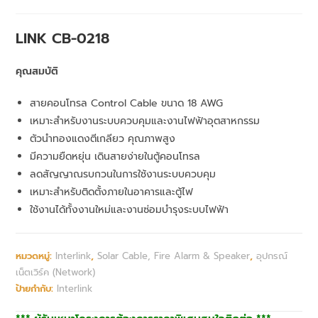
LINK CB-0218
คุณสมบัติ
สายคอนโทรล Control Cable ขนาด 18 AWG
เหมาะสำหรับงานระบบควบคุมและงานไฟฟ้าอุตสาหกรรม
ตัวนำทองแดงตีเกลียว คุณภาพสูง
มีความยืดหยุ่น เดินสายง่ายในตู้คอนโทรล
ลดสัญญาณรบกวนในการใช้งานระบบควบคุม
เหมาะสำหรับติดตั้งภายในอาคารและตู้ไฟ
ใช้งานได้ทั้งงานใหม่และงานซ่อมบำรุงระบบไฟฟ้า
หมวดหมู่:
Interlink
,
Solar Cable, Fire Alarm & Speaker
,
อุปกรณ์
เน็ตเวิร์ค (Network)
ป้ายกำกับ:
Interlink