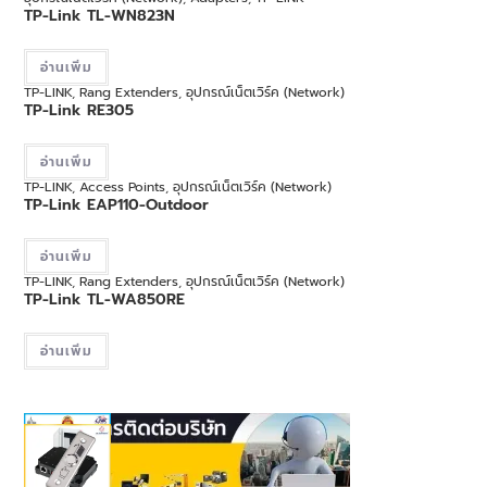
TP-Link TL-WN823N
อ่านเพิ่ม
TP-LINK
,
Rang Extenders
,
อุปกรณ์เน็ตเวิร์ค (Network)
TP-Link RE305
อ่านเพิ่ม
TP-LINK
,
Access Points
,
อุปกรณ์เน็ตเวิร์ค (Network)
TP-Link EAP110-Outdoor
อ่านเพิ่ม
TP-LINK
,
Rang Extenders
,
อุปกรณ์เน็ตเวิร์ค (Network)
TP-Link TL-WA850RE
อ่านเพิ่ม