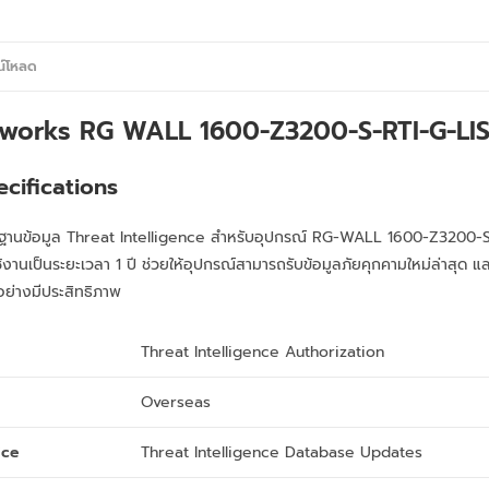
น์โหลด
tworks
RG WALL 1600-Z3200-S-RTI-G-LIS
ecifications
ตฐานข้อมูล Threat Intelligence สำหรับอุปกรณ์ RG-WALL 1600-Z3200-S
ช้งานเป็นระยะเวลา 1 ปี ช่วยให้อุปกรณ์สามารถรับข้อมูลภัยคุกคามใหม่ล่าสุด
ด้อย่างมีประสิทธิภาพ
Threat Intelligence Authorization
Overseas
ice
Threat Intelligence Database Updates