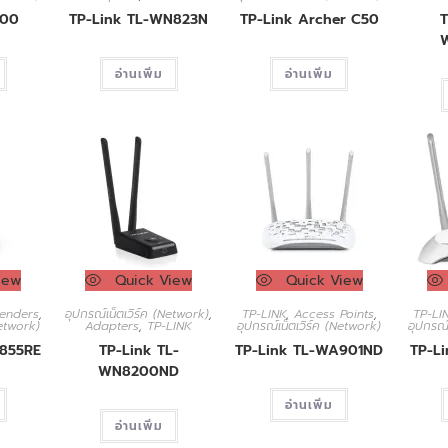
200
TP-Link TL-WN823N
TP-Link Archer C50
T
อ่านเพิ่ม
อ่านเพิ่ม
iew
Quick View
Quick View
enders
,
อุปกรณ์เน็ตเวิร์ค (Network)
,
TP-LINK
,
Access Points
,
TP-LI
Network)
Adapters
,
TP-LINK
อุปกรณ์เน็ตเวิร์ค (Network)
อุปกรณ์
A855RE
TP-Link TL-
TP-Link TL-WA901ND
TP-L
WN8200ND
อ่านเพิ่ม
อ่านเพิ่ม