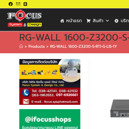
หน้าแรก
สินค้า
บริ
RG-WALL 1600-Z3200-S-R
>
Products
>
RG-WALL 1600-Z3200-S-RTI-G-LIS-1Y