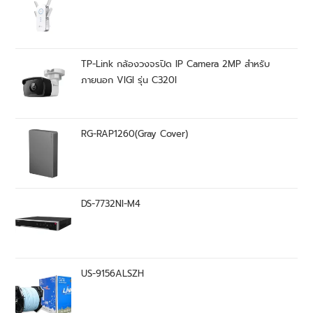
TP-Link กล้องวงจรปิด IP Camera 2MP สำหรับ
ภายนอก VIGI รุ่น C320I
RG-RAP1260(Gray Cover)
DS-7732NI-M4
US-9156ALSZH