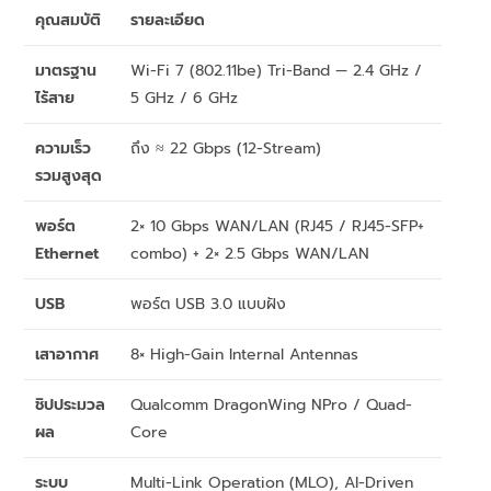
คุณสมบัติ
รายละเอียด
มาตรฐาน
Wi-Fi 7 (802.11be) Tri-Band — 2.4 GHz /
ไร้สาย
5 GHz / 6 GHz
ความเร็ว
ถึง ≈ 22 Gbps (12-Stream)
รวมสูงสุด
พอร์ต
2× 10 Gbps WAN/LAN (RJ45 / RJ45-SFP+
Ethernet
combo) + 2× 2.5 Gbps WAN/LAN
USB
พอร์ต USB 3.0 แบบฝัง
เสาอากาศ
8× High-Gain Internal Antennas
ชิปประมวล
Qualcomm DragonWing NPro / Quad-
ผล
Core
ระบบ
Multi-Link Operation (MLO), AI-Driven