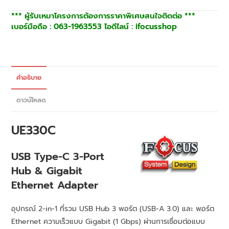
*** ผู้รับเหมาโครงการต้องการราคาพิเศษสนใจติดต่อ ***
เบอร์มือถือ : 063-1963553 ไอดีไลน์ : ifocusshop
คำอธิบาย
ดาวน์โหลด
UE330C
USB Type-C 3-Port
Hub & Gigabit
Ethernet Adapter
อุปกรณ์ 2-in-1 ที่รวม USB Hub 3 พอร์ต (USB-A 3.0) และ พอร์ต
Ethernet ความเร็วแบบ Gigabit (1 Gbps) ผ่านการเชื่อมต่อแบบ