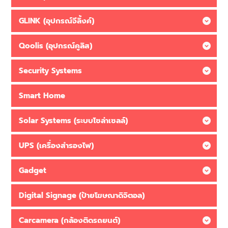
GLINK (อุปกรณ์จีลิ้งค์)
Qoolis (อุปกรณ์คูลิส)
Security Systems
Smart Home
Solar Systems (ระบบโซล่าเซลล์)
UPS (เครื่องสำรองไฟ)
Gadget
Digital Signage (ป้ายโฆษณาดิจิตอล)
Carcamera (กล้องติดรถยนต์)