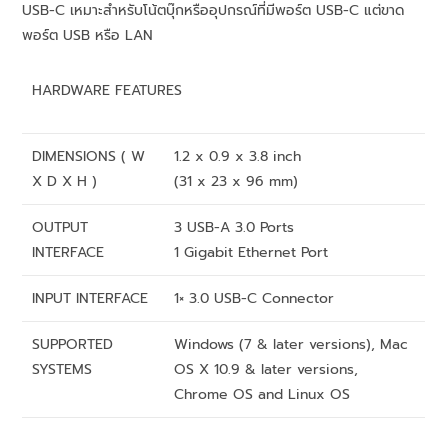
USB-C เหมาะสำหรับโน้ตบุ๊กหรืออุปกรณ์ที่มีพอร์ต USB-C แต่ขาด
พอร์ต USB หรือ LAN
HARDWARE FEATURES
DIMENSIONS ( W
1.2 x 0.9 x 3.8 inch
X D X H )
(31 x 23 x 96 mm)
OUTPUT
3 USB-A 3.0 Ports
INTERFACE
1 Gigabit Ethernet Port
INPUT INTERFACE
1× 3.0 USB-C Connector
SUPPORTED
Windows (7 & later versions), Mac
SYSTEMS
OS X 10.9 & later versions,
Chrome OS and Linux OS