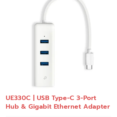
🔍
UE330C | USB Type-C 3-Port
Hub & Gigabit Ethernet Adapter