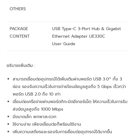
OTHERS
PACKAGE
USB Type-C 3-Port Hub & Gigabit
CONTENT
Ethernet Adapter UE330C
User Guide
อธิบายเพิ่มเติม :
สามารถเชื่อมต่ออุปกรณ์ได้เพิ่มเติมผ่านพอร์ต USB 3.0^ ทั้ง 3
ช่อง รองรับความเร็วในการถ่ายโอนข้อมูลสูงถึง 5 Gbps เร็วกว่า
พอร์ต USB 2.0 ถึง 10 เท่า
เชื่อมต่อเครือข่ายผ่านพอร์ตกิกะบิตอีเทอร์เน็ต ให้ความเร็วในการรับ
ส่งข้อมูลสูงถึง 1000 Mbps
มีขนาดเล็ก พกพาสะดวก
ใช้งานง่าย เพียงเชื่อมต่อก็พร้อมใช้งาน
เพิ่มความเสถียรและรองรับการเชื่อมต่ออุปกรณ์ได้มากขึ้น