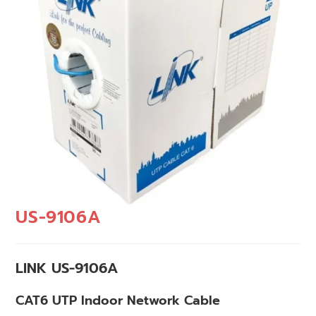
US-9106A
LINK US-9106A
CAT6 UTP Indoor Network Cable