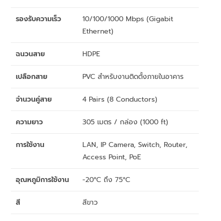
รองรับความเร็ว
10/100/1000 Mbps (Gigabit
Ethernet)
ฉนวนสาย
HDPE
เปลือกสาย
PVC สำหรับงานติดตั้งภายในอาคาร
จำนวนคู่สาย
4 Pairs (8 Conductors)
ความยาว
305 เมตร / กล่อง (1000 ft)
การใช้งาน
LAN, IP Camera, Switch, Router,
Access Point, PoE
อุณหภูมิการใช้งาน
-20°C ถึง 75°C
สี
สีขาว