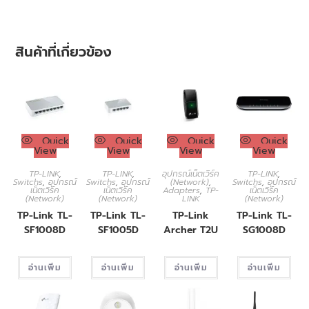
สินค้าที่เกี่ยวข้อง
Quick
Quick
Quick
Quick
View
View
View
View
TP-LINK
,
TP-LINK
,
อุปกรณ์เน็ตเวิร์ค
TP-LINK
,
Switchs
,
อุปกรณ์
Switchs
,
อุปกรณ์
(Network)
,
Switchs
,
อุปกรณ์
เน็ตเวิร์ค
เน็ตเวิร์ค
Adapters
,
TP-
เน็ตเวิร์ค
(Network)
(Network)
LINK
(Network)
TP-Link TL-
TP-Link TL-
TP-Link
TP-Link TL-
SF1008D
SF1005D
Archer T2U
SG1008D
อ่านเพิ่ม
อ่านเพิ่ม
อ่านเพิ่ม
อ่านเพิ่ม