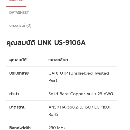
DATASHEET
บทวิจารณ์ (0)
คุณสมบัติ
LINK
US-9106A
คุณสมบัติ
รายละเอียด
ประเภทสาย
CAT6 UTP (Unshielded Twisted
Pair)
ตัวนำ
Solid Bare Copper ขนาด 23 AWG
มาตรฐาน
ANSI/TIA-568.2-D, ISO/IEC 11801,
RoHS
Bandwidth
250 MHz