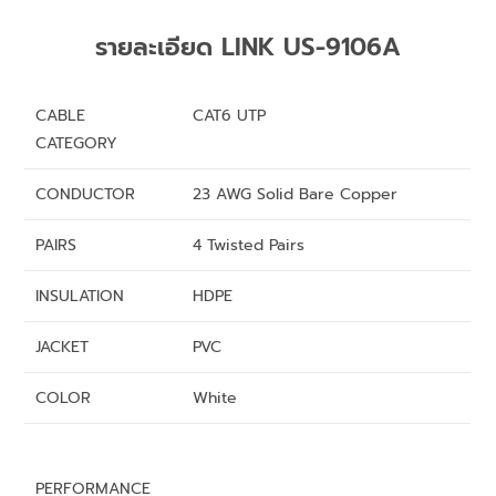
รายละเอียด LINK US-9106A
CABLE
CAT6 UTP
CATEGORY
CONDUCTOR
23 AWG Solid Bare Copper
PAIRS
4 Twisted Pairs
INSULATION
HDPE
JACKET
PVC
COLOR
White
PERFORMANCE