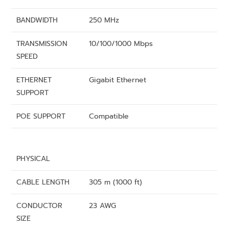
BANDWIDTH
250 MHz
TRANSMISSION
10/100/1000 Mbps
SPEED
ETHERNET
Gigabit Ethernet
SUPPORT
POE SUPPORT
Compatible
PHYSICAL
CABLE LENGTH
305 m (1000 ft)
CONDUCTOR
23 AWG
SIZE